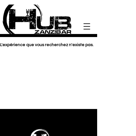
L'expérience que vous recherchez n'existe pas.